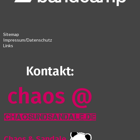
Sitemap
Impressum/Datenschutz
Links