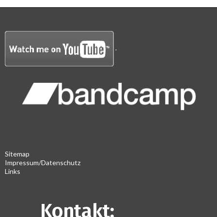
.
Sitemap
Impressum/Datenschutz
Links