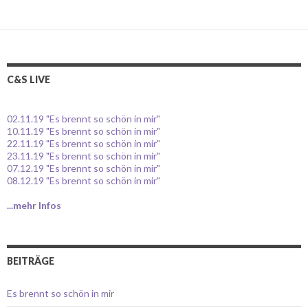
C&S LIVE
02.11.19 "Es brennt so schön in mir"
10.11.19 "Es brennt so schön in mir"
22.11.19 "Es brennt so schön in mir"
23.11.19 "Es brennt so schön in mir"
07.12.19 "Es brennt so schön in mir"
08.12.19 "Es brennt so schön in mir"
...mehr Infos
BEITRÄGE
Es brennt so schön in mir