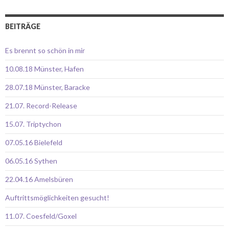
BEITRÄGE
Es brennt so schön in mir
10.08.18 Münster, Hafen
28.07.18 Münster, Baracke
21.07. Record-Release
15.07. Triptychon
07.05.16 Bielefeld
06.05.16 Sythen
22.04.16 Amelsbüren
Auftrittsmöglichkeiten gesucht!
11.07. Coesfeld/Goxel