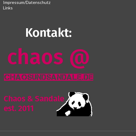
Impressum/Datenschutz
Links